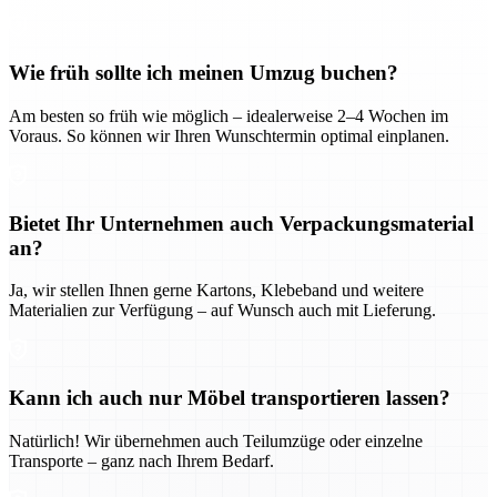
Wie früh sollte ich meinen Umzug buchen?
Am besten so früh wie möglich – idealerweise 2–4 Wochen im
Voraus. So können wir Ihren Wunschtermin optimal einplanen.
Bietet Ihr Unternehmen auch Verpackungsmaterial
an?
Ja, wir stellen Ihnen gerne Kartons, Klebeband und weitere
Materialien zur Verfügung – auf Wunsch auch mit Lieferung.
Kann ich auch nur Möbel transportieren lassen?
Natürlich! Wir übernehmen auch Teilumzüge oder einzelne
Transporte – ganz nach Ihrem Bedarf.