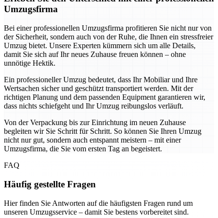
Umzugsfirma
Bei einer professionellen Umzugsfirma profitieren Sie nicht nur von
der Sicherheit, sondern auch von der Ruhe, die Ihnen ein stressfreier
Umzug bietet. Unsere Experten kümmern sich um alle Details,
damit Sie sich auf Ihr neues Zuhause freuen können – ohne
unnötige Hektik.
Ein professioneller Umzug bedeutet, dass Ihr Mobiliar und Ihre
Wertsachen sicher und geschützt transportiert werden. Mit der
richtigen Planung und dem passenden Equipment garantieren wir,
dass nichts schiefgeht und Ihr Umzug reibungslos verläuft.
Von der Verpackung bis zur Einrichtung im neuen Zuhause
begleiten wir Sie Schritt für Schritt. So können Sie Ihren Umzug
nicht nur gut, sondern auch entspannt meistern – mit einer
Umzugsfirma, die Sie vom ersten Tag an begeistert.
FAQ
Häufig gestellte Fragen
Hier finden Sie Antworten auf die häufigsten Fragen rund um
unseren Umzugsservice – damit Sie bestens vorbereitet sind.