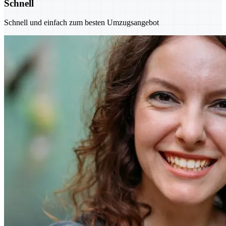
Schnell
Schnell und einfach zum besten Umzugsangebot