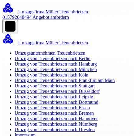
Umzugsfirma Müller Treuenbrietzen
015792648494
Angebot anfordern
Umzugsfirma Müller Treuenbrietzen
Umzugsunternehmen Treuenbrietzen
Umzug von Treuenbrietzen nach Berlin
Umzug von Treuenbrietzen nach Hamburg
Umzug von Treuenbrietzen nach München
Umzug von Treuenbrietzen nach Köln
Umzug von Treuenbrietzen nach Frankfurt am Main
Umzug von Treuenbrietzen nach Stuttgart
Umzug von Treuenbrietzen nach Düsseldorf
Umzug von Treuenbrietzen nach Leipzig
Umzug von Treuenbrietzen nach Dortmund
Umzug von Treuenbrietzen nach Essen
Umzug von Treuenbrietzen nach Bremen
Umzug von Treuenbrietzen nach Hannover
Umzug von Treuenbrietzen nach Nürnberg
Umzug von Treuenbrietzen nach Dresden
Impressum