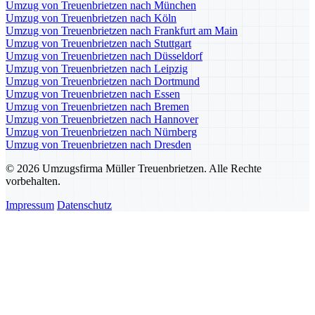
Umzug von Treuenbrietzen nach München
Umzug von Treuenbrietzen nach Köln
Umzug von Treuenbrietzen nach Frankfurt am Main
Umzug von Treuenbrietzen nach Stuttgart
Umzug von Treuenbrietzen nach Düsseldorf
Umzug von Treuenbrietzen nach Leipzig
Umzug von Treuenbrietzen nach Dortmund
Umzug von Treuenbrietzen nach Essen
Umzug von Treuenbrietzen nach Bremen
Umzug von Treuenbrietzen nach Hannover
Umzug von Treuenbrietzen nach Nürnberg
Umzug von Treuenbrietzen nach Dresden
© 2026 Umzugsfirma Müller Treuenbrietzen. Alle Rechte
vorbehalten.
Impressum
Datenschutz