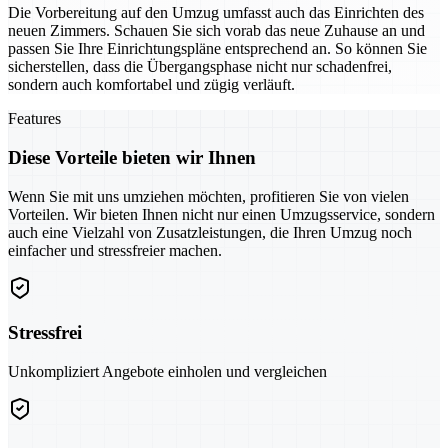
Die Vorbereitung auf den Umzug umfasst auch das Einrichten des
neuen Zimmers. Schauen Sie sich vorab das neue Zuhause an und
passen Sie Ihre Einrichtungspläne entsprechend an. So können Sie
sicherstellen, dass die Übergangsphase nicht nur schadenfrei,
sondern auch komfortabel und zügig verläuft.
Features
Diese Vorteile bieten wir Ihnen
Wenn Sie mit uns umziehen möchten, profitieren Sie von vielen
Vorteilen. Wir bieten Ihnen nicht nur einen Umzugsservice, sondern
auch eine Vielzahl von Zusatzleistungen, die Ihren Umzug noch
einfacher und stressfreier machen.
Stressfrei
Unkompliziert Angebote einholen und vergleichen