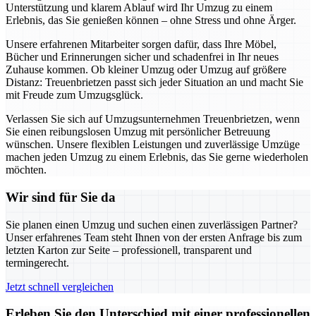
Unterstützung und klarem Ablauf wird Ihr Umzug zu einem
Erlebnis, das Sie genießen können – ohne Stress und ohne Ärger.
Unsere erfahrenen Mitarbeiter sorgen dafür, dass Ihre Möbel,
Bücher und Erinnerungen sicher und schadenfrei in Ihr neues
Zuhause kommen. Ob kleiner Umzug oder Umzug auf größere
Distanz: Treuenbrietzen passt sich jeder Situation an und macht Sie
mit Freude zum Umzugsglück.
Verlassen Sie sich auf Umzugsunternehmen Treuenbrietzen, wenn
Sie einen reibungslosen Umzug mit persönlicher Betreuung
wünschen. Unsere flexiblen Leistungen und zuverlässige Umzüge
machen jeden Umzug zu einem Erlebnis, das Sie gerne wiederholen
möchten.
Wir sind für Sie da
Sie planen einen Umzug und suchen einen zuverlässigen Partner?
Unser erfahrenes Team steht Ihnen von der ersten Anfrage bis zum
letzten Karton zur Seite – professionell, transparent und
termingerecht.
Jetzt schnell vergleichen
Erleben Sie den Unterschied mit einer professionellen