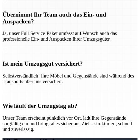
Übernimmt Ihr Team auch das Ein- und
Auspacken?
Ja, unser Full-Service-Paket umfasst auf Wunsch auch das
professionelle Ein- und Auspacken Ihrer Umzugsgüter.
Ist mein Umzugsgut versichert?
Selbstverständlich! Ihre Möbel und Gegenstände sind während des
Transports über uns versichert.
Wie läuft der Umzugstag ab?
Unser Team erscheint pünktlich vor Ort, lädt Ihre Gegenstände
sorgfältig ein und bringt alles sicher ans Ziel – strukturiert, schnell
und zuverlässig.