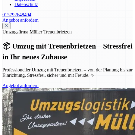
Datenschutz
015792648494
Angebot anfordern
Umzugsfirma Müller Treuenbrietzen
📦 Umzug mit Treuenbrietzen – Stressfrei
in Ihr neues Zuhause
Professioneller Umzug mit Treuenbrietzen – von der Planung bis zur
Einrichtung. Stressfrei, sicher und mit Freude. ✨
Angebot anfordern