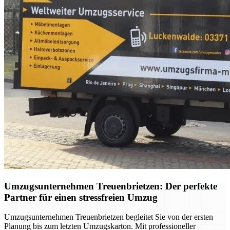
Umzugsunternehmen Treuenbrietzen: Der perfekte
Partner für einen stressfreien Umzug
Umzugsunternehmen Treuenbrietzen begleitet Sie von der ersten
Planung bis zum letzten Umzugskarton. Mit professioneller