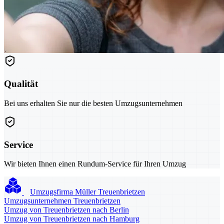
Qualität
Bei uns erhalten Sie nur die besten Umzugsunternehmen
Service
Wir bieten Ihnen einen Rundum-Service für Ihren Umzug
Umzugsfirma Müller Treuenbrietzen
Umzugsunternehmen Treuenbrietzen
Umzug von Treuenbrietzen nach Berlin
Umzug von Treuenbrietzen nach Hamburg