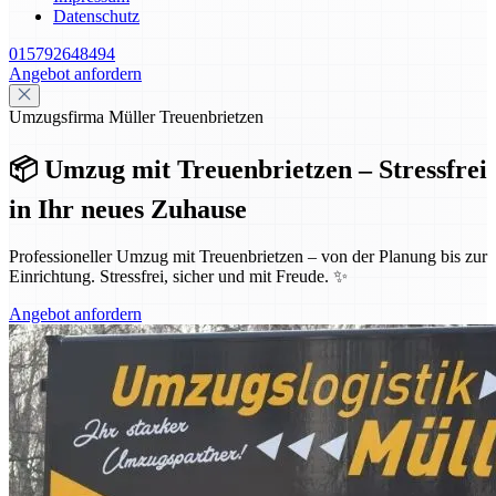
Datenschutz
015792648494
Angebot anfordern
Umzugsfirma Müller Treuenbrietzen
📦 Umzug mit Treuenbrietzen – Stressfrei
in Ihr neues Zuhause
Professioneller Umzug mit Treuenbrietzen – von der Planung bis zur
Einrichtung. Stressfrei, sicher und mit Freude. ✨
Angebot anfordern