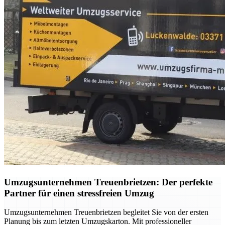
Umzugsunternehmen Treuenbrietzen: Der perfekte
Partner für einen stressfreien Umzug
Umzugsunternehmen Treuenbrietzen begleitet Sie von der ersten
Planung bis zum letzten Umzugskarton. Mit professioneller