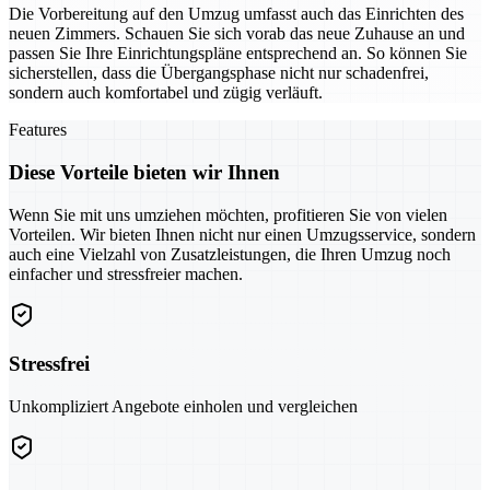
Die Vorbereitung auf den Umzug umfasst auch das Einrichten des
neuen Zimmers. Schauen Sie sich vorab das neue Zuhause an und
passen Sie Ihre Einrichtungspläne entsprechend an. So können Sie
sicherstellen, dass die Übergangsphase nicht nur schadenfrei,
sondern auch komfortabel und zügig verläuft.
Features
Diese Vorteile bieten wir Ihnen
Wenn Sie mit uns umziehen möchten, profitieren Sie von vielen
Vorteilen. Wir bieten Ihnen nicht nur einen Umzugsservice, sondern
auch eine Vielzahl von Zusatzleistungen, die Ihren Umzug noch
einfacher und stressfreier machen.
Stressfrei
Unkompliziert Angebote einholen und vergleichen