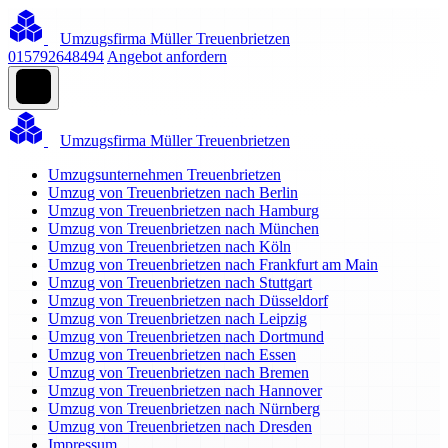
Umzugsfirma Müller Treuenbrietzen
015792648494
Angebot anfordern
Umzugsfirma Müller Treuenbrietzen
Umzugsunternehmen Treuenbrietzen
Umzug von Treuenbrietzen nach Berlin
Umzug von Treuenbrietzen nach Hamburg
Umzug von Treuenbrietzen nach München
Umzug von Treuenbrietzen nach Köln
Umzug von Treuenbrietzen nach Frankfurt am Main
Umzug von Treuenbrietzen nach Stuttgart
Umzug von Treuenbrietzen nach Düsseldorf
Umzug von Treuenbrietzen nach Leipzig
Umzug von Treuenbrietzen nach Dortmund
Umzug von Treuenbrietzen nach Essen
Umzug von Treuenbrietzen nach Bremen
Umzug von Treuenbrietzen nach Hannover
Umzug von Treuenbrietzen nach Nürnberg
Umzug von Treuenbrietzen nach Dresden
Impressum