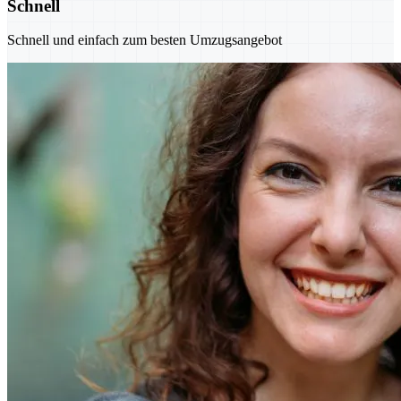
Schnell
Schnell und einfach zum besten Umzugsangebot