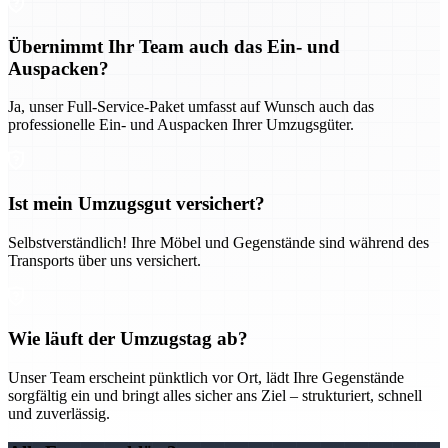
Übernimmt Ihr Team auch das Ein- und
Auspacken?
Ja, unser Full-Service-Paket umfasst auf Wunsch auch das
professionelle Ein- und Auspacken Ihrer Umzugsgüter.
Ist mein Umzugsgut versichert?
Selbstverständlich! Ihre Möbel und Gegenstände sind während des
Transports über uns versichert.
Wie läuft der Umzugstag ab?
Unser Team erscheint pünktlich vor Ort, lädt Ihre Gegenstände
sorgfältig ein und bringt alles sicher ans Ziel – strukturiert, schnell
und zuverlässig.