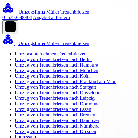
Umzugsfirma Müller Treuenbrietzen
015792648494
Angebot anfordern
Umzugsfirma Müller Treuenbrietzen
Umzugsunternehmen Treuenbrietzen
Umzug von Treuenbrietzen nach Berlin
Umzug von Treuenbrietzen nach Hamburg
Umzug von Treuenbrietzen nach München
Umzug von Treuenbrietzen nach Köln
Umzug von Treuenbrietzen nach Frankfurt am Main
Umzug von Treuenbrietzen nach Stuttgart
Umzug von Treuenbrietzen nach Düsseldorf
Umzug von Treuenbrietzen nach Leipzig
Umzug von Treuenbrietzen nach Dortmund
Umzug von Treuenbrietzen nach Essen
Umzug von Treuenbrietzen nach Bremen
Umzug von Treuenbrietzen nach Hannover
Umzug von Treuenbrietzen nach Nürnberg
Umzug von Treuenbrietzen nach Dresden
Impressum