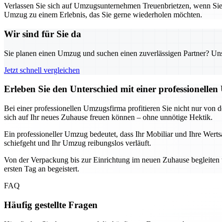
Verlassen Sie sich auf Umzugsunternehmen Treuenbrietzen, wenn Si
Umzug zu einem Erlebnis, das Sie gerne wiederholen möchten.
Wir sind für Sie da
Sie planen einen Umzug und suchen einen zuverlässigen Partner? Unser
Jetzt schnell vergleichen
Erleben Sie den Unterschied mit einer professionelle
Bei einer professionellen Umzugsfirma profitieren Sie nicht nur von 
sich auf Ihr neues Zuhause freuen können – ohne unnötige Hektik.
Ein professioneller Umzug bedeutet, dass Ihr Mobiliar und Ihre Werts
schiefgeht und Ihr Umzug reibungslos verläuft.
Von der Verpackung bis zur Einrichtung im neuen Zuhause begleiten w
ersten Tag an begeistert.
FAQ
Häufig gestellte Fragen