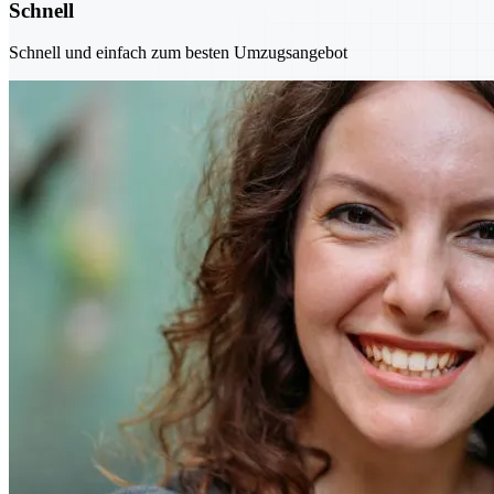
Schnell
Schnell und einfach zum besten Umzugsangebot