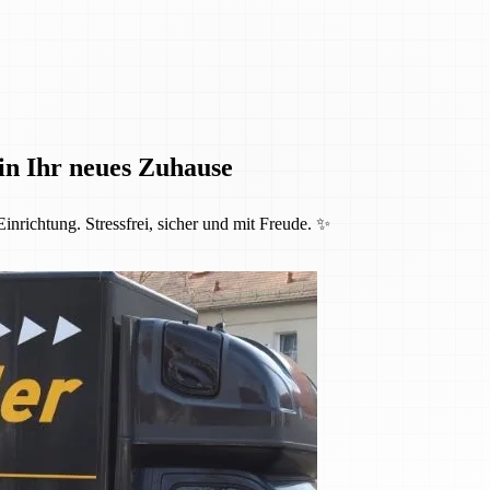
in Ihr neues Zuhause
inrichtung. Stressfrei, sicher und mit Freude. ✨