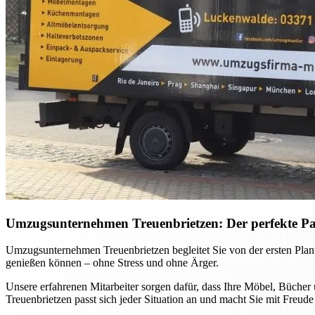
Umzugsunternehmen Treuenbrietzen: Der perfekte Par
Umzugsunternehmen Treuenbrietzen begleitet Sie von der ersten Plan
genießen können – ohne Stress und ohne Ärger.
Unsere erfahrenen Mitarbeiter sorgen dafür, dass Ihre Möbel, Büche
Treuenbrietzen passt sich jeder Situation an und macht Sie mit Fre