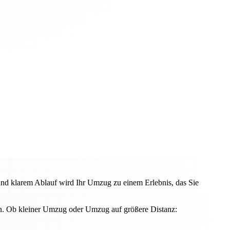
und klarem Ablauf wird Ihr Umzug zu einem Erlebnis, das Sie
en. Ob kleiner Umzug oder Umzug auf größere Distanz: