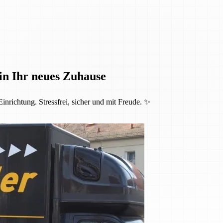
in Ihr neues Zuhause
inrichtung. Stressfrei, sicher und mit Freude. ✨