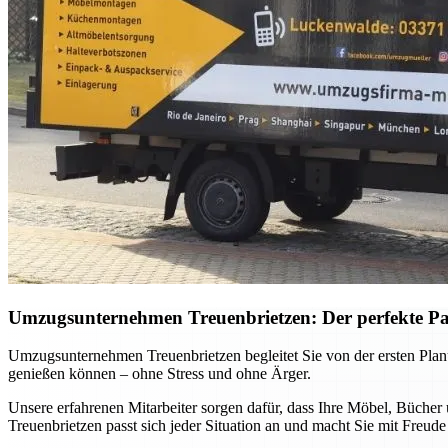
Umzugsunternehmen Treuenbrietzen: Der perfekte Par
Umzugsunternehmen Treuenbrietzen begleitet Sie von der ersten Plan
genießen können – ohne Stress und ohne Ärger.
Unsere erfahrenen Mitarbeiter sorgen dafür, dass Ihre Möbel, Büche
Treuenbrietzen passt sich jeder Situation an und macht Sie mit Fre