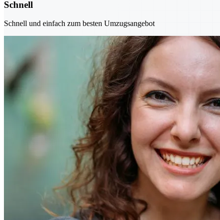
Schnell
Schnell und einfach zum besten Umzugsangebot