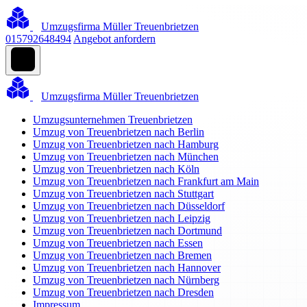
Umzugsfirma Müller Treuenbrietzen
015792648494
Angebot anfordern
Umzugsfirma Müller Treuenbrietzen
Umzugsunternehmen Treuenbrietzen
Umzug von Treuenbrietzen nach Berlin
Umzug von Treuenbrietzen nach Hamburg
Umzug von Treuenbrietzen nach München
Umzug von Treuenbrietzen nach Köln
Umzug von Treuenbrietzen nach Frankfurt am Main
Umzug von Treuenbrietzen nach Stuttgart
Umzug von Treuenbrietzen nach Düsseldorf
Umzug von Treuenbrietzen nach Leipzig
Umzug von Treuenbrietzen nach Dortmund
Umzug von Treuenbrietzen nach Essen
Umzug von Treuenbrietzen nach Bremen
Umzug von Treuenbrietzen nach Hannover
Umzug von Treuenbrietzen nach Nürnberg
Umzug von Treuenbrietzen nach Dresden
Impressum