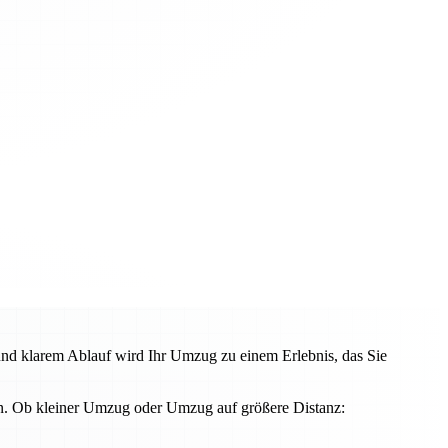
und klarem Ablauf wird Ihr Umzug zu einem Erlebnis, das Sie
en. Ob kleiner Umzug oder Umzug auf größere Distanz: