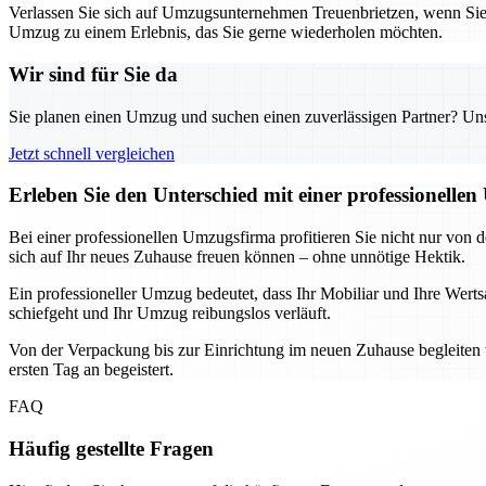
Verlassen Sie sich auf Umzugsunternehmen Treuenbrietzen, wenn Si
Umzug zu einem Erlebnis, das Sie gerne wiederholen möchten.
Wir sind für Sie da
Sie planen einen Umzug und suchen einen zuverlässigen Partner? Unser
Jetzt schnell vergleichen
Erleben Sie den Unterschied mit einer professionelle
Bei einer professionellen Umzugsfirma profitieren Sie nicht nur von 
sich auf Ihr neues Zuhause freuen können – ohne unnötige Hektik.
Ein professioneller Umzug bedeutet, dass Ihr Mobiliar und Ihre Werts
schiefgeht und Ihr Umzug reibungslos verläuft.
Von der Verpackung bis zur Einrichtung im neuen Zuhause begleiten w
ersten Tag an begeistert.
FAQ
Häufig gestellte Fragen