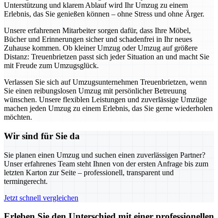
Unterstützung und klarem Ablauf wird Ihr Umzug zu einem
Erlebnis, das Sie genießen können – ohne Stress und ohne Ärger.
Unsere erfahrenen Mitarbeiter sorgen dafür, dass Ihre Möbel,
Bücher und Erinnerungen sicher und schadenfrei in Ihr neues
Zuhause kommen. Ob kleiner Umzug oder Umzug auf größere
Distanz: Treuenbrietzen passt sich jeder Situation an und macht Sie
mit Freude zum Umzugsglück.
Verlassen Sie sich auf Umzugsunternehmen Treuenbrietzen, wenn
Sie einen reibungslosen Umzug mit persönlicher Betreuung
wünschen. Unsere flexiblen Leistungen und zuverlässige Umzüge
machen jeden Umzug zu einem Erlebnis, das Sie gerne wiederholen
möchten.
Wir sind für Sie da
Sie planen einen Umzug und suchen einen zuverlässigen Partner?
Unser erfahrenes Team steht Ihnen von der ersten Anfrage bis zum
letzten Karton zur Seite – professionell, transparent und
termingerecht.
Jetzt schnell vergleichen
Erleben Sie den Unterschied mit einer professionellen