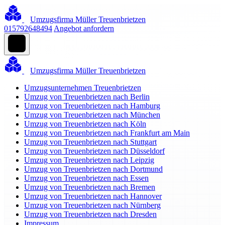
Umzugsfirma Müller Treuenbrietzen
015792648494
Angebot anfordern
Umzugsfirma Müller Treuenbrietzen
Umzugsunternehmen Treuenbrietzen
Umzug von Treuenbrietzen nach Berlin
Umzug von Treuenbrietzen nach Hamburg
Umzug von Treuenbrietzen nach München
Umzug von Treuenbrietzen nach Köln
Umzug von Treuenbrietzen nach Frankfurt am Main
Umzug von Treuenbrietzen nach Stuttgart
Umzug von Treuenbrietzen nach Düsseldorf
Umzug von Treuenbrietzen nach Leipzig
Umzug von Treuenbrietzen nach Dortmund
Umzug von Treuenbrietzen nach Essen
Umzug von Treuenbrietzen nach Bremen
Umzug von Treuenbrietzen nach Hannover
Umzug von Treuenbrietzen nach Nürnberg
Umzug von Treuenbrietzen nach Dresden
Impressum