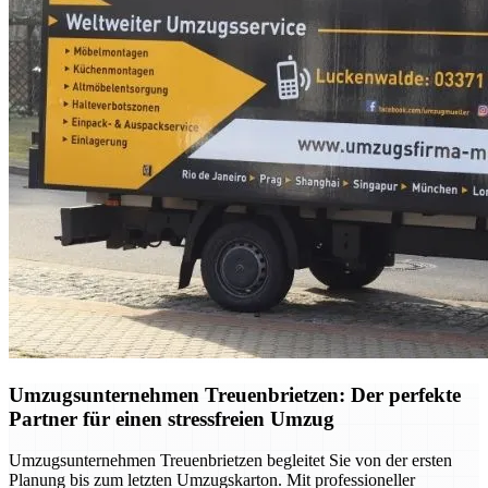
Umzugsunternehmen Treuenbrietzen: Der perfekte
Partner für einen stressfreien Umzug
Umzugsunternehmen Treuenbrietzen begleitet Sie von der ersten
Planung bis zum letzten Umzugskarton. Mit professioneller