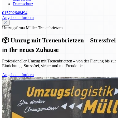
Datenschutz
015792648494
Angebot anfordern
Umzugsfirma Müller Treuenbrietzen
📦 Umzug mit Treuenbrietzen – Stressfrei
in Ihr neues Zuhause
Professioneller Umzug mit Treuenbrietzen – von der Planung bis zur
Einrichtung. Stressfrei, sicher und mit Freude. ✨
Angebot anfordern