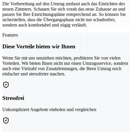
Die Vorbereitung auf den Umzug umfasst auch das Einrichten des
neuen Zimmers. Schauen Sie sich vorab das neue Zuhause an und
passen Sie Ihre Einrichtungspläne entsprechend an. So können Sie
sicherstellen, dass die Übergangsphase nicht nur schadenfrei,
sondern auch komfortabel und zügig verläuft.
Features
Diese Vorteile bieten wir Ihnen
Wenn Sie mit uns umziehen möchten, profitieren Sie von vielen
Vorteilen. Wir bieten Ihnen nicht nur einen Umzugsservice, sondern
auch eine Vielzahl von Zusatzleistungen, die Ihren Umzug noch
einfacher und stressfreier machen.
Stressfrei
Unkompliziert Angebote einholen und vergleichen