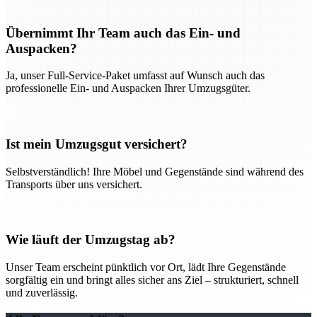
Übernimmt Ihr Team auch das Ein- und
Auspacken?
Ja, unser Full-Service-Paket umfasst auf Wunsch auch das
professionelle Ein- und Auspacken Ihrer Umzugsgüter.
Ist mein Umzugsgut versichert?
Selbstverständlich! Ihre Möbel und Gegenstände sind während des
Transports über uns versichert.
Wie läuft der Umzugstag ab?
Unser Team erscheint pünktlich vor Ort, lädt Ihre Gegenstände
sorgfältig ein und bringt alles sicher ans Ziel – strukturiert, schnell
und zuverlässig.