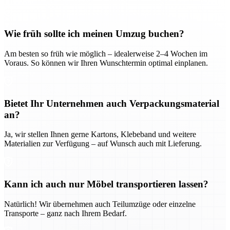
Wie früh sollte ich meinen Umzug buchen?
Am besten so früh wie möglich – idealerweise 2–4 Wochen im
Voraus. So können wir Ihren Wunschtermin optimal einplanen.
Bietet Ihr Unternehmen auch Verpackungsmaterial
an?
Ja, wir stellen Ihnen gerne Kartons, Klebeband und weitere
Materialien zur Verfügung – auf Wunsch auch mit Lieferung.
Kann ich auch nur Möbel transportieren lassen?
Natürlich! Wir übernehmen auch Teilumzüge oder einzelne
Transporte – ganz nach Ihrem Bedarf.