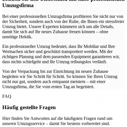
Umzugsfirma
Bei einer professionellen Umzugsfirma profitieren Sie nicht nur von
der Sicherheit, sondern auch von der Ruhe, die Ihnen ein stressfreier
Umzug bietet. Unsere Experten kümmern sich um alle Details,
damit Sie sich auf Ihr neues Zuhause freuen können – ohne
unnötige Hektik.
Ein professioneller Umzug bedeutet, dass Ihr Mobiliar und Ihre
Wertsachen sicher und geschützt transportiert werden. Mit der
richtigen Planung und dem passenden Equipment garantieren wir,
dass nichts schiefgeht und Ihr Umzug reibungslos verläuft.
Von der Verpackung bis zur Einrichtung im neuen Zuhause
begleiten wir Sie Schritt für Schritt. So können Sie Ihren Umzug
nicht nur gut, sondern auch entspannt meistern – mit einer
Umzugsfirma, die Sie vom ersten Tag an begeistert.
FAQ
Häufig gestellte Fragen
Hier finden Sie Antworten auf die häufigsten Fragen rund um
unseren Umzugsservice – damit Sie bestens vorbereitet sind.