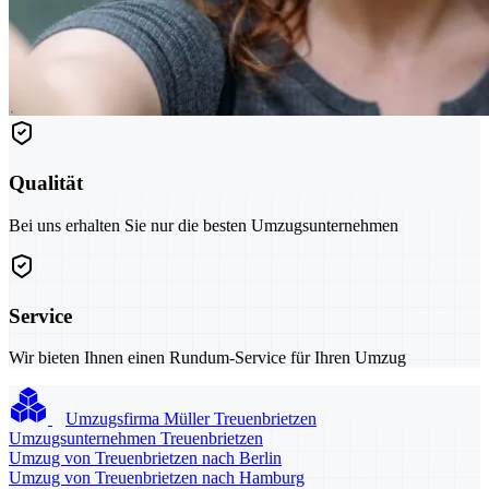
Qualität
Bei uns erhalten Sie nur die besten Umzugsunternehmen
Service
Wir bieten Ihnen einen Rundum-Service für Ihren Umzug
Umzugsfirma Müller Treuenbrietzen
Umzugsunternehmen Treuenbrietzen
Umzug von Treuenbrietzen nach Berlin
Umzug von Treuenbrietzen nach Hamburg