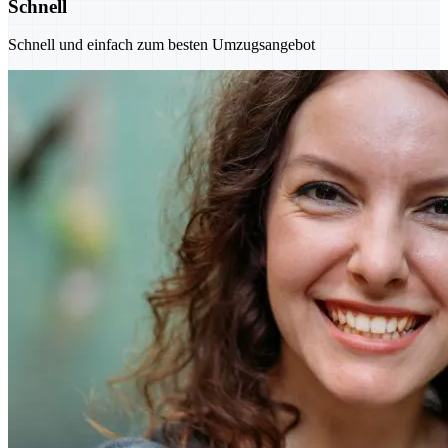
Schnell
Schnell und einfach zum besten Umzugsangebot