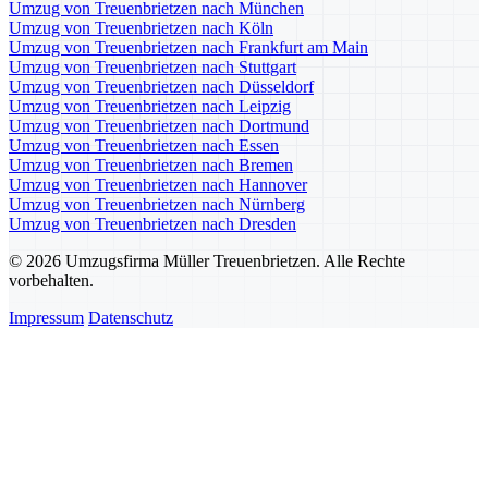
Umzug von Treuenbrietzen nach München
Umzug von Treuenbrietzen nach Köln
Umzug von Treuenbrietzen nach Frankfurt am Main
Umzug von Treuenbrietzen nach Stuttgart
Umzug von Treuenbrietzen nach Düsseldorf
Umzug von Treuenbrietzen nach Leipzig
Umzug von Treuenbrietzen nach Dortmund
Umzug von Treuenbrietzen nach Essen
Umzug von Treuenbrietzen nach Bremen
Umzug von Treuenbrietzen nach Hannover
Umzug von Treuenbrietzen nach Nürnberg
Umzug von Treuenbrietzen nach Dresden
© 2026 Umzugsfirma Müller Treuenbrietzen. Alle Rechte
vorbehalten.
Impressum
Datenschutz