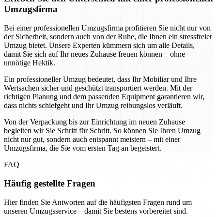
Umzugsfirma
Bei einer professionellen Umzugsfirma profitieren Sie nicht nur von
der Sicherheit, sondern auch von der Ruhe, die Ihnen ein stressfreier
Umzug bietet. Unsere Experten kümmern sich um alle Details,
damit Sie sich auf Ihr neues Zuhause freuen können – ohne
unnötige Hektik.
Ein professioneller Umzug bedeutet, dass Ihr Mobiliar und Ihre
Wertsachen sicher und geschützt transportiert werden. Mit der
richtigen Planung und dem passenden Equipment garantieren wir,
dass nichts schiefgeht und Ihr Umzug reibungslos verläuft.
Von der Verpackung bis zur Einrichtung im neuen Zuhause
begleiten wir Sie Schritt für Schritt. So können Sie Ihren Umzug
nicht nur gut, sondern auch entspannt meistern – mit einer
Umzugsfirma, die Sie vom ersten Tag an begeistert.
FAQ
Häufig gestellte Fragen
Hier finden Sie Antworten auf die häufigsten Fragen rund um
unseren Umzugsservice – damit Sie bestens vorbereitet sind.