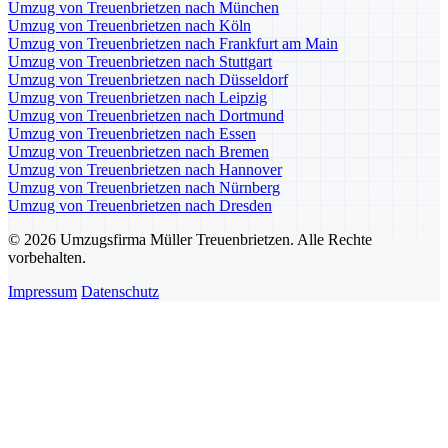
Umzug von Treuenbrietzen nach München
Umzug von Treuenbrietzen nach Köln
Umzug von Treuenbrietzen nach Frankfurt am Main
Umzug von Treuenbrietzen nach Stuttgart
Umzug von Treuenbrietzen nach Düsseldorf
Umzug von Treuenbrietzen nach Leipzig
Umzug von Treuenbrietzen nach Dortmund
Umzug von Treuenbrietzen nach Essen
Umzug von Treuenbrietzen nach Bremen
Umzug von Treuenbrietzen nach Hannover
Umzug von Treuenbrietzen nach Nürnberg
Umzug von Treuenbrietzen nach Dresden
© 2026 Umzugsfirma Müller Treuenbrietzen. Alle Rechte
vorbehalten.
Impressum
Datenschutz