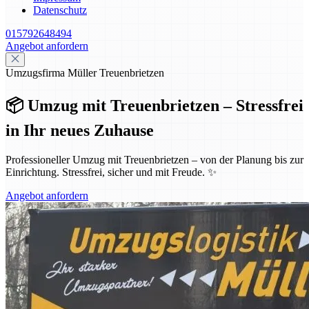
Datenschutz
015792648494
Angebot anfordern
Umzugsfirma Müller Treuenbrietzen
📦 Umzug mit Treuenbrietzen – Stressfrei
in Ihr neues Zuhause
Professioneller Umzug mit Treuenbrietzen – von der Planung bis zur
Einrichtung. Stressfrei, sicher und mit Freude. ✨
Angebot anfordern