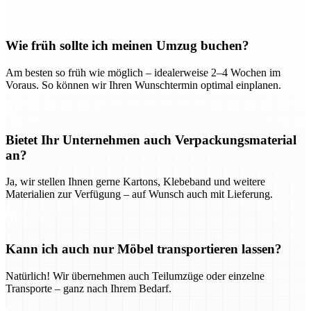
Wie früh sollte ich meinen Umzug buchen?
Am besten so früh wie möglich – idealerweise 2–4 Wochen im
Voraus. So können wir Ihren Wunschtermin optimal einplanen.
Bietet Ihr Unternehmen auch Verpackungsmaterial
an?
Ja, wir stellen Ihnen gerne Kartons, Klebeband und weitere
Materialien zur Verfügung – auf Wunsch auch mit Lieferung.
Kann ich auch nur Möbel transportieren lassen?
Natürlich! Wir übernehmen auch Teilumzüge oder einzelne
Transporte – ganz nach Ihrem Bedarf.