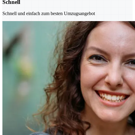
Schnell
Schnell und einfach zum besten Umzugsangebot