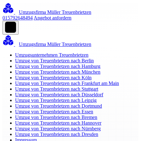
Umzugsfirma Müller Treuenbrietzen
015792648494
Angebot anfordern
Umzugsfirma Müller Treuenbrietzen
Umzugsunternehmen Treuenbrietzen
Umzug von Treuenbrietzen nach Berlin
Umzug von Treuenbrietzen nach Hamburg
Umzug von Treuenbrietzen nach München
Umzug von Treuenbrietzen nach Köln
Umzug von Treuenbrietzen nach Frankfurt am Main
Umzug von Treuenbrietzen nach Stuttgart
Umzug von Treuenbrietzen nach Düsseldorf
Umzug von Treuenbrietzen nach Leipzig
Umzug von Treuenbrietzen nach Dortmund
Umzug von Treuenbrietzen nach Essen
Umzug von Treuenbrietzen nach Bremen
Umzug von Treuenbrietzen nach Hannover
Umzug von Treuenbrietzen nach Nürnberg
Umzug von Treuenbrietzen nach Dresden
Impressum