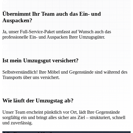
Übernimmt Ihr Team auch das Ein- und
Auspacken?
Ja, unser Full-Service-Paket umfasst auf Wunsch auch das
professionelle Ein- und Auspacken Ihrer Umzugsgüter.
Ist mein Umzugsgut versichert?
Selbstverständlich! Ihre Möbel und Gegenstände sind während des
Transports über uns versichert.
Wie läuft der Umzugstag ab?
Unser Team erscheint pünktlich vor Ort, lädt Ihre Gegenstände
sorgfältig ein und bringt alles sicher ans Ziel – strukturiert, schnell
und zuverlässig.