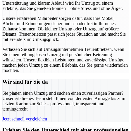
Unterstützung und klarem Ablauf wird Ihr Umzug zu einem
Erlebnis, das Sie genießen können – ohne Stress und ohne Ärger.
Unsere erfahrenen Mitarbeiter sorgen dafür, dass Ihre Möbel,
Bücher und Erinnerungen sicher und schadenfrei in Ihr neues
Zuhause kommen. Ob kleiner Umzug oder Umzug auf größere
Distanz: Treuenbrietzen passt sich jeder Situation an und macht Sie
mit Freude zum Umzugsglück.
Verlassen Sie sich auf Umzugsunternehmen Treuenbrietzen, wenn
Sie einen reibungslosen Umzug mit persönlicher Betreuung
wünschen. Unsere flexiblen Leistungen und zuverlässige Umzüge
machen jeden Umzug zu einem Erlebnis, das Sie gerne wiederholen
möchten.
Wir sind für Sie da
Sie planen einen Umzug und suchen einen zuverlässigen Partner?
Unser erfahrenes Team steht Ihnen von der ersten Anfrage bis zum
letzten Karton zur Seite – professionell, transparent und
termingerecht.
Jetzt schnell vergleichen
Erleben Sie den Unterschied mit einer professionellen