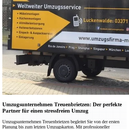
Umzugsunternehmen Treuenbrietzen: Der perfekte
Partner für einen stressfreien Umzug
Umzugsunternehmen Treuenbrietzen begleitet Sie von der ersten
Planung bis zum letzten Umzugskarton. Mit professioneller