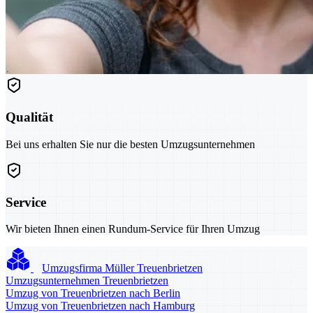
Qualität
Bei uns erhalten Sie nur die besten Umzugsunternehmen
Service
Wir bieten Ihnen einen Rundum-Service für Ihren Umzug
Umzugsfirma Müller Treuenbrietzen
Umzugsunternehmen Treuenbrietzen
Umzug von Treuenbrietzen nach Berlin
Umzug von Treuenbrietzen nach Hamburg