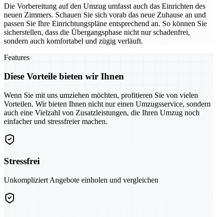
Die Vorbereitung auf den Umzug umfasst auch das Einrichten des
neuen Zimmers. Schauen Sie sich vorab das neue Zuhause an und
passen Sie Ihre Einrichtungspläne entsprechend an. So können Sie
sicherstellen, dass die Übergangsphase nicht nur schadenfrei,
sondern auch komfortabel und zügig verläuft.
Features
Diese Vorteile bieten wir Ihnen
Wenn Sie mit uns umziehen möchten, profitieren Sie von vielen
Vorteilen. Wir bieten Ihnen nicht nur einen Umzugsservice, sondern
auch eine Vielzahl von Zusatzleistungen, die Ihren Umzug noch
einfacher und stressfreier machen.
Stressfrei
Unkompliziert Angebote einholen und vergleichen