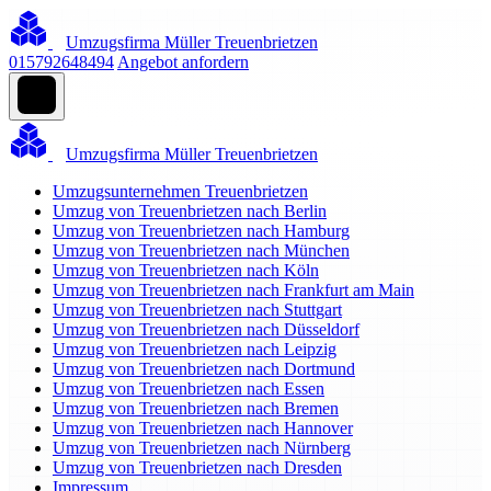
Umzugsfirma Müller Treuenbrietzen
015792648494
Angebot anfordern
Umzugsfirma Müller Treuenbrietzen
Umzugsunternehmen Treuenbrietzen
Umzug von Treuenbrietzen nach Berlin
Umzug von Treuenbrietzen nach Hamburg
Umzug von Treuenbrietzen nach München
Umzug von Treuenbrietzen nach Köln
Umzug von Treuenbrietzen nach Frankfurt am Main
Umzug von Treuenbrietzen nach Stuttgart
Umzug von Treuenbrietzen nach Düsseldorf
Umzug von Treuenbrietzen nach Leipzig
Umzug von Treuenbrietzen nach Dortmund
Umzug von Treuenbrietzen nach Essen
Umzug von Treuenbrietzen nach Bremen
Umzug von Treuenbrietzen nach Hannover
Umzug von Treuenbrietzen nach Nürnberg
Umzug von Treuenbrietzen nach Dresden
Impressum