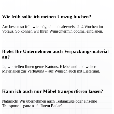
Wie früh sollte ich meinen Umzug buchen?
Am besten so früh wie möglich – idealerweise 2–4 Wochen im
Voraus. So können wir Ihren Wunschtermin optimal einplanen.
Bietet Ihr Unternehmen auch Verpackungsmaterial
an?
Ja, wir stellen Ihnen gerne Kartons, Klebeband und weitere
Materialien zur Verfügung – auf Wunsch auch mit Lieferung.
Kann ich auch nur Möbel transportieren lassen?
Natürlich! Wir übernehmen auch Teilumzüge oder einzelne
Transporte – ganz nach Ihrem Bedarf.