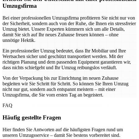
Umzugsfirma
Bei einer professionellen Umzugsfirma profitieren Sie nicht nur von
der Sicherheit, sondern auch von der Ruhe, die Ihnen ein stressfreier
Umzug bietet. Unsere Experten kümmern sich um alle Details,
damit Sie sich auf Ihr neues Zuhause freuen können – ohne
unnötige Hektik.
Ein professioneller Umzug bedeutet, dass Ihr Mobiliar und Ihre
Wertsachen sicher und geschützt transportiert werden. Mit der
richtigen Planung und dem passenden Equipment garantieren wir,
dass nichts schiefgeht und Ihr Umzug reibungslos verläuft.
Von der Verpackung bis zur Einrichtung im neuen Zuhause
begleiten wir Sie Schritt für Schritt. So können Sie Ihren Umzug
nicht nur gut, sondern auch entspannt meistern – mit einer
Umzugsfirma, die Sie vom ersten Tag an begeistert.
FAQ
Häufig gestellte Fragen
Hier finden Sie Antworten auf die häufigsten Fragen rund um
unseren Umzugsservice – damit Sie bestens vorbereitet sind.