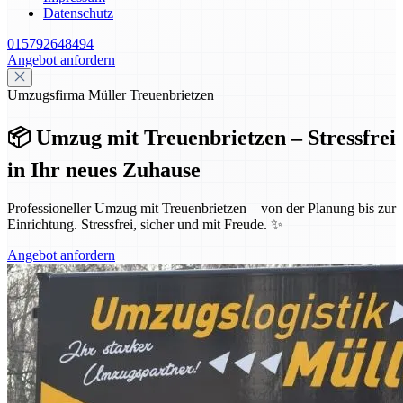
Datenschutz
015792648494
Angebot anfordern
Umzugsfirma Müller Treuenbrietzen
📦 Umzug mit Treuenbrietzen – Stressfrei
in Ihr neues Zuhause
Professioneller Umzug mit Treuenbrietzen – von der Planung bis zur
Einrichtung. Stressfrei, sicher und mit Freude. ✨
Angebot anfordern