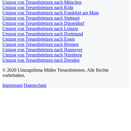
Umzug von Treuenbrietzen nach München
Umzug von Treuenbrietzen nach Köln
Umzug von Treuenbrietzen nach Frankfurt am Main
Umzug von Treuenbrietzen nach Stuttgart
Umzug von Treuenbrietzen nach Düsseldorf
Umzug von Treuenbrietzen nach Leipzig
Umzug von Treuenbrietzen nach Dortmund
Umzug von Treuenbrietzen nach Essen
Umzug von Treuenbrietzen nach Bremen
Umzug von Treuenbrietzen nach Hannover
Umzug von Treuenbrietzen nach Nürnberg
Umzug von Treuenbrietzen nach Dresden
© 2026 Umzugsfirma Müller Treuenbrietzen. Alle Rechte
vorbehalten.
Impressum
Datenschutz