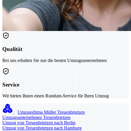
Qualität
Bei uns erhalten Sie nur die besten Umzugsunternehmen
Service
Wir bieten Ihnen einen Rundum-Service für Ihren Umzug
Umzugsfirma Müller Treuenbrietzen
Umzugsunternehmen Treuenbrietzen
Umzug von Treuenbrietzen nach Berlin
Umzug von Treuenbrietzen nach Hamburg