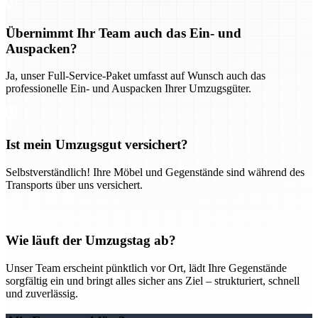
Übernimmt Ihr Team auch das Ein- und
Auspacken?
Ja, unser Full-Service-Paket umfasst auf Wunsch auch das
professionelle Ein- und Auspacken Ihrer Umzugsgüter.
Ist mein Umzugsgut versichert?
Selbstverständlich! Ihre Möbel und Gegenstände sind während des
Transports über uns versichert.
Wie läuft der Umzugstag ab?
Unser Team erscheint pünktlich vor Ort, lädt Ihre Gegenstände
sorgfältig ein und bringt alles sicher ans Ziel – strukturiert, schnell
und zuverlässig.