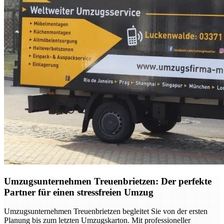
Umzugsunternehmen Treuenbrietzen: Der perfekte
Partner für einen stressfreien Umzug
Umzugsunternehmen Treuenbrietzen begleitet Sie von der ersten
Planung bis zum letzten Umzugskarton. Mit professioneller