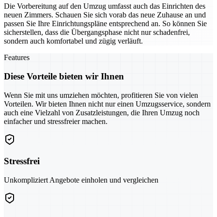
Die Vorbereitung auf den Umzug umfasst auch das Einrichten des
neuen Zimmers. Schauen Sie sich vorab das neue Zuhause an und
passen Sie Ihre Einrichtungspläne entsprechend an. So können Sie
sicherstellen, dass die Übergangsphase nicht nur schadenfrei,
sondern auch komfortabel und zügig verläuft.
Features
Diese Vorteile bieten wir Ihnen
Wenn Sie mit uns umziehen möchten, profitieren Sie von vielen
Vorteilen. Wir bieten Ihnen nicht nur einen Umzugsservice, sondern
auch eine Vielzahl von Zusatzleistungen, die Ihren Umzug noch
einfacher und stressfreier machen.
Stressfrei
Unkompliziert Angebote einholen und vergleichen