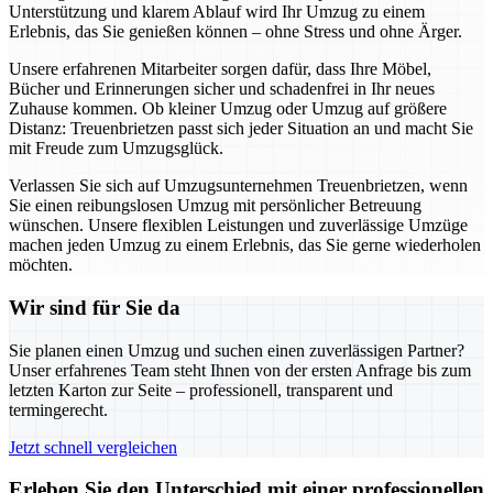
Unterstützung und klarem Ablauf wird Ihr Umzug zu einem
Erlebnis, das Sie genießen können – ohne Stress und ohne Ärger.
Unsere erfahrenen Mitarbeiter sorgen dafür, dass Ihre Möbel,
Bücher und Erinnerungen sicher und schadenfrei in Ihr neues
Zuhause kommen. Ob kleiner Umzug oder Umzug auf größere
Distanz: Treuenbrietzen passt sich jeder Situation an und macht Sie
mit Freude zum Umzugsglück.
Verlassen Sie sich auf Umzugsunternehmen Treuenbrietzen, wenn
Sie einen reibungslosen Umzug mit persönlicher Betreuung
wünschen. Unsere flexiblen Leistungen und zuverlässige Umzüge
machen jeden Umzug zu einem Erlebnis, das Sie gerne wiederholen
möchten.
Wir sind für Sie da
Sie planen einen Umzug und suchen einen zuverlässigen Partner?
Unser erfahrenes Team steht Ihnen von der ersten Anfrage bis zum
letzten Karton zur Seite – professionell, transparent und
termingerecht.
Jetzt schnell vergleichen
Erleben Sie den Unterschied mit einer professionellen