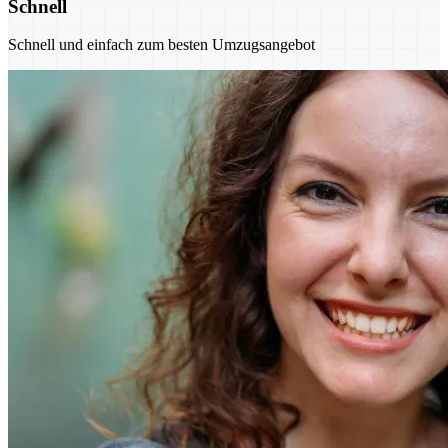
Schnell
Schnell und einfach zum besten Umzugsangebot