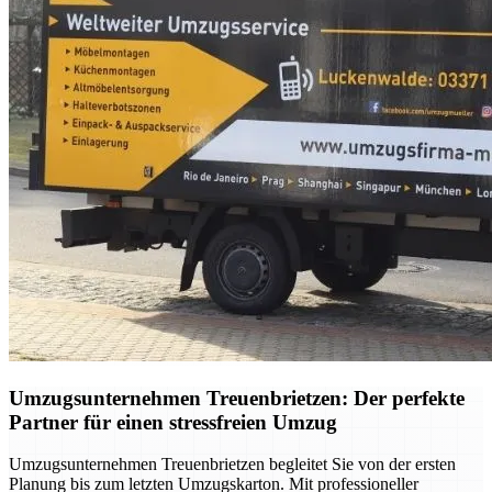
Umzugsunternehmen Treuenbrietzen: Der perfekte
Partner für einen stressfreien Umzug
Umzugsunternehmen Treuenbrietzen begleitet Sie von der ersten
Planung bis zum letzten Umzugskarton. Mit professioneller