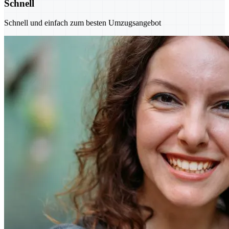
Schnell
Schnell und einfach zum besten Umzugsangebot