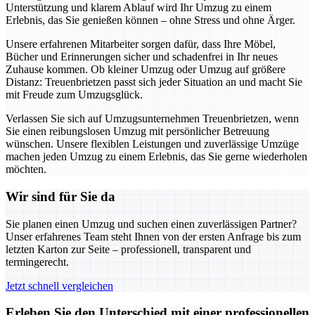
Unterstützung und klarem Ablauf wird Ihr Umzug zu einem
Erlebnis, das Sie genießen können – ohne Stress und ohne Ärger.
Unsere erfahrenen Mitarbeiter sorgen dafür, dass Ihre Möbel,
Bücher und Erinnerungen sicher und schadenfrei in Ihr neues
Zuhause kommen. Ob kleiner Umzug oder Umzug auf größere
Distanz: Treuenbrietzen passt sich jeder Situation an und macht Sie
mit Freude zum Umzugsglück.
Verlassen Sie sich auf Umzugsunternehmen Treuenbrietzen, wenn
Sie einen reibungslosen Umzug mit persönlicher Betreuung
wünschen. Unsere flexiblen Leistungen und zuverlässige Umzüge
machen jeden Umzug zu einem Erlebnis, das Sie gerne wiederholen
möchten.
Wir sind für Sie da
Sie planen einen Umzug und suchen einen zuverlässigen Partner?
Unser erfahrenes Team steht Ihnen von der ersten Anfrage bis zum
letzten Karton zur Seite – professionell, transparent und
termingerecht.
Jetzt schnell vergleichen
Erleben Sie den Unterschied mit einer professionellen