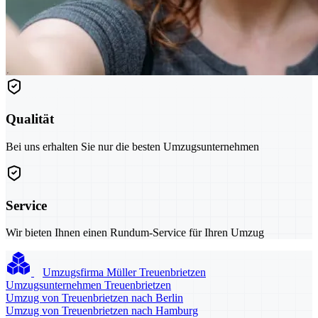
Qualität
Bei uns erhalten Sie nur die besten Umzugsunternehmen
Service
Wir bieten Ihnen einen Rundum-Service für Ihren Umzug
Umzugsfirma Müller Treuenbrietzen
Umzugsunternehmen Treuenbrietzen
Umzug von Treuenbrietzen nach Berlin
Umzug von Treuenbrietzen nach Hamburg