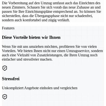
Die Vorbereitung auf den Umzug umfasst auch das Einrichten des
neuen Zimmers. Schauen Sie sich vorab das neue Zuhause an und
passen Sie Ihre Einrichtungspläne entsprechend an. So können Sie
sicherstellen, dass die Übergangsphase nicht nur schadenfrei,
sondern auch komfortabel und zügig verläuft.
Features
Diese Vorteile bieten wir Ihnen
Wenn Sie mit uns umziehen möchten, profitieren Sie von vielen
Vorteilen. Wir bieten Ihnen nicht nur einen Umzugsservice, sondern
auch eine Vielzahl von Zusatzleistungen, die Ihren Umzug noch
einfacher und stressfreier machen.
Stressfrei
Unkompliziert Angebote einholen und vergleichen