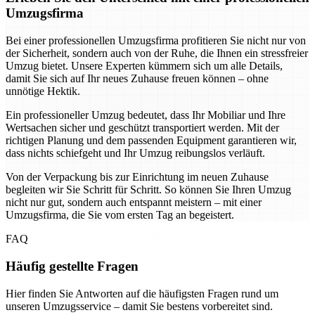
Umzugsfirma
Bei einer professionellen Umzugsfirma profitieren Sie nicht nur von
der Sicherheit, sondern auch von der Ruhe, die Ihnen ein stressfreier
Umzug bietet. Unsere Experten kümmern sich um alle Details,
damit Sie sich auf Ihr neues Zuhause freuen können – ohne
unnötige Hektik.
Ein professioneller Umzug bedeutet, dass Ihr Mobiliar und Ihre
Wertsachen sicher und geschützt transportiert werden. Mit der
richtigen Planung und dem passenden Equipment garantieren wir,
dass nichts schiefgeht und Ihr Umzug reibungslos verläuft.
Von der Verpackung bis zur Einrichtung im neuen Zuhause
begleiten wir Sie Schritt für Schritt. So können Sie Ihren Umzug
nicht nur gut, sondern auch entspannt meistern – mit einer
Umzugsfirma, die Sie vom ersten Tag an begeistert.
FAQ
Häufig gestellte Fragen
Hier finden Sie Antworten auf die häufigsten Fragen rund um
unseren Umzugsservice – damit Sie bestens vorbereitet sind.