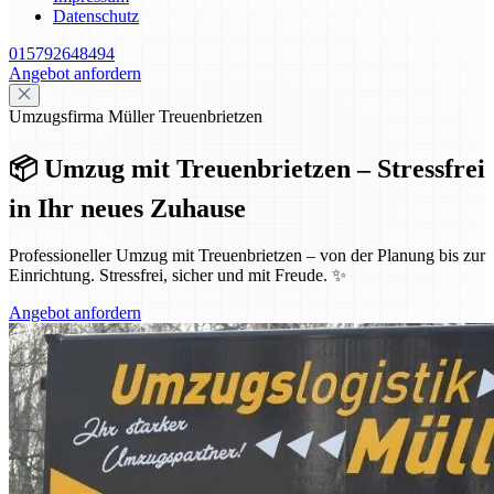
Datenschutz
015792648494
Angebot anfordern
Umzugsfirma Müller Treuenbrietzen
📦 Umzug mit Treuenbrietzen – Stressfrei
in Ihr neues Zuhause
Professioneller Umzug mit Treuenbrietzen – von der Planung bis zur
Einrichtung. Stressfrei, sicher und mit Freude. ✨
Angebot anfordern