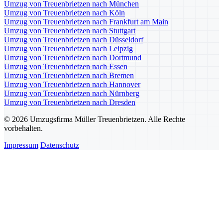
Umzug von Treuenbrietzen nach München
Umzug von Treuenbrietzen nach Köln
Umzug von Treuenbrietzen nach Frankfurt am Main
Umzug von Treuenbrietzen nach Stuttgart
Umzug von Treuenbrietzen nach Düsseldorf
Umzug von Treuenbrietzen nach Leipzig
Umzug von Treuenbrietzen nach Dortmund
Umzug von Treuenbrietzen nach Essen
Umzug von Treuenbrietzen nach Bremen
Umzug von Treuenbrietzen nach Hannover
Umzug von Treuenbrietzen nach Nürnberg
Umzug von Treuenbrietzen nach Dresden
© 2026 Umzugsfirma Müller Treuenbrietzen. Alle Rechte
vorbehalten.
Impressum
Datenschutz