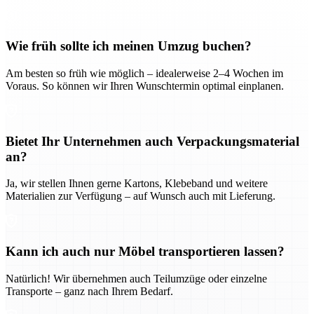
Wie früh sollte ich meinen Umzug buchen?
Am besten so früh wie möglich – idealerweise 2–4 Wochen im
Voraus. So können wir Ihren Wunschtermin optimal einplanen.
Bietet Ihr Unternehmen auch Verpackungsmaterial
an?
Ja, wir stellen Ihnen gerne Kartons, Klebeband und weitere
Materialien zur Verfügung – auf Wunsch auch mit Lieferung.
Kann ich auch nur Möbel transportieren lassen?
Natürlich! Wir übernehmen auch Teilumzüge oder einzelne
Transporte – ganz nach Ihrem Bedarf.