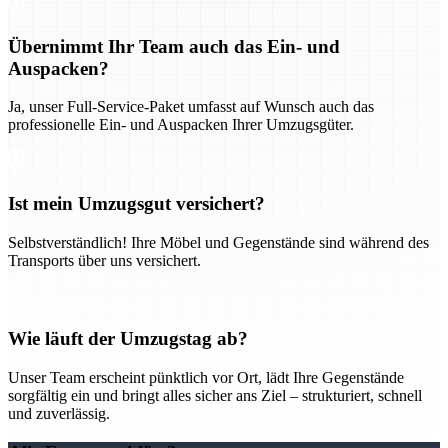
Übernimmt Ihr Team auch das Ein- und
Auspacken?
Ja, unser Full-Service-Paket umfasst auf Wunsch auch das
professionelle Ein- und Auspacken Ihrer Umzugsgüter.
Ist mein Umzugsgut versichert?
Selbstverständlich! Ihre Möbel und Gegenstände sind während des
Transports über uns versichert.
Wie läuft der Umzugstag ab?
Unser Team erscheint pünktlich vor Ort, lädt Ihre Gegenstände
sorgfältig ein und bringt alles sicher ans Ziel – strukturiert, schnell
und zuverlässig.