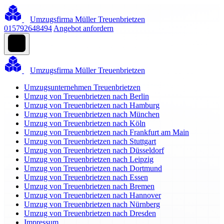
Umzugsfirma Müller Treuenbrietzen
015792648494
Angebot anfordern
Umzugsfirma Müller Treuenbrietzen
Umzugsunternehmen Treuenbrietzen
Umzug von Treuenbrietzen nach Berlin
Umzug von Treuenbrietzen nach Hamburg
Umzug von Treuenbrietzen nach München
Umzug von Treuenbrietzen nach Köln
Umzug von Treuenbrietzen nach Frankfurt am Main
Umzug von Treuenbrietzen nach Stuttgart
Umzug von Treuenbrietzen nach Düsseldorf
Umzug von Treuenbrietzen nach Leipzig
Umzug von Treuenbrietzen nach Dortmund
Umzug von Treuenbrietzen nach Essen
Umzug von Treuenbrietzen nach Bremen
Umzug von Treuenbrietzen nach Hannover
Umzug von Treuenbrietzen nach Nürnberg
Umzug von Treuenbrietzen nach Dresden
Impressum