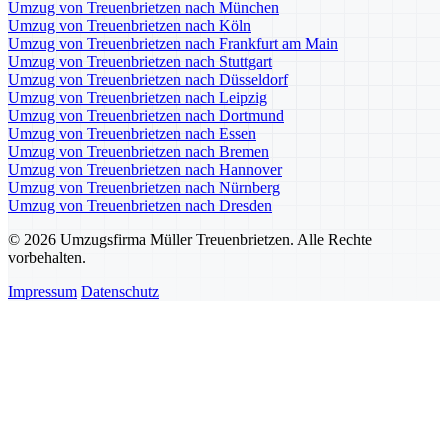
Umzug von Treuenbrietzen nach München
Umzug von Treuenbrietzen nach Köln
Umzug von Treuenbrietzen nach Frankfurt am Main
Umzug von Treuenbrietzen nach Stuttgart
Umzug von Treuenbrietzen nach Düsseldorf
Umzug von Treuenbrietzen nach Leipzig
Umzug von Treuenbrietzen nach Dortmund
Umzug von Treuenbrietzen nach Essen
Umzug von Treuenbrietzen nach Bremen
Umzug von Treuenbrietzen nach Hannover
Umzug von Treuenbrietzen nach Nürnberg
Umzug von Treuenbrietzen nach Dresden
© 2026 Umzugsfirma Müller Treuenbrietzen. Alle Rechte
vorbehalten.
Impressum
Datenschutz