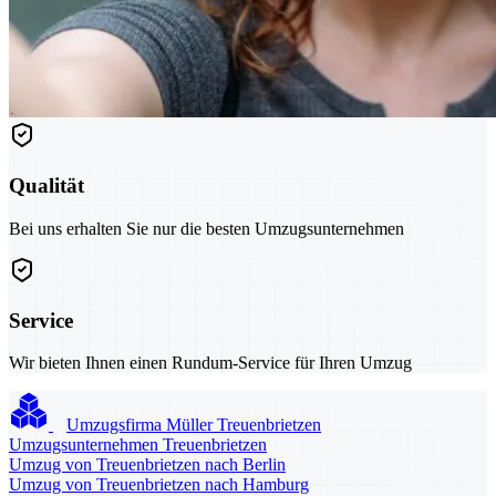
Qualität
Bei uns erhalten Sie nur die besten Umzugsunternehmen
Service
Wir bieten Ihnen einen Rundum-Service für Ihren Umzug
Umzugsfirma Müller Treuenbrietzen
Umzugsunternehmen Treuenbrietzen
Umzug von Treuenbrietzen nach Berlin
Umzug von Treuenbrietzen nach Hamburg