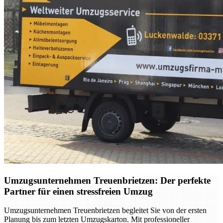
Umzugsunternehmen Treuenbrietzen: Der perfekte
Partner für einen stressfreien Umzug
Umzugsunternehmen Treuenbrietzen begleitet Sie von der ersten
Planung bis zum letzten Umzugskarton. Mit professioneller