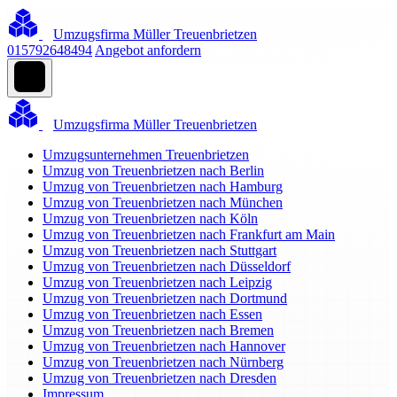
Umzugsfirma Müller Treuenbrietzen
015792648494
Angebot anfordern
Umzugsfirma Müller Treuenbrietzen
Umzugsunternehmen Treuenbrietzen
Umzug von Treuenbrietzen nach Berlin
Umzug von Treuenbrietzen nach Hamburg
Umzug von Treuenbrietzen nach München
Umzug von Treuenbrietzen nach Köln
Umzug von Treuenbrietzen nach Frankfurt am Main
Umzug von Treuenbrietzen nach Stuttgart
Umzug von Treuenbrietzen nach Düsseldorf
Umzug von Treuenbrietzen nach Leipzig
Umzug von Treuenbrietzen nach Dortmund
Umzug von Treuenbrietzen nach Essen
Umzug von Treuenbrietzen nach Bremen
Umzug von Treuenbrietzen nach Hannover
Umzug von Treuenbrietzen nach Nürnberg
Umzug von Treuenbrietzen nach Dresden
Impressum