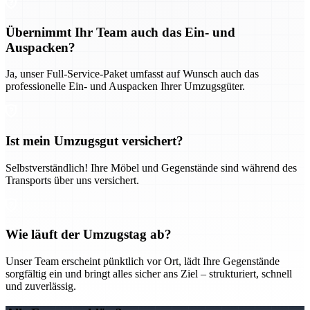
Übernimmt Ihr Team auch das Ein- und
Auspacken?
Ja, unser Full-Service-Paket umfasst auf Wunsch auch das
professionelle Ein- und Auspacken Ihrer Umzugsgüter.
Ist mein Umzugsgut versichert?
Selbstverständlich! Ihre Möbel und Gegenstände sind während des
Transports über uns versichert.
Wie läuft der Umzugstag ab?
Unser Team erscheint pünktlich vor Ort, lädt Ihre Gegenstände
sorgfältig ein und bringt alles sicher ans Ziel – strukturiert, schnell
und zuverlässig.