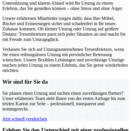
Unterstützung und klarem Ablauf wird Ihr Umzug zu einem
Erlebnis, das Sie genießen können – ohne Stress und ohne Ärger.
Unsere erfahrenen Mitarbeiter sorgen dafür, dass Ihre Möbel,
Bücher und Erinnerungen sicher und schadenfrei in Ihr neues
Zuhause kommen. Ob kleiner Umzug oder Umzug auf größere
Distanz: Treuenbrietzen passt sich jeder Situation an und macht Sie
mit Freude zum Umzugsglück.
Verlassen Sie sich auf Umzugsunternehmen Treuenbrietzen, wenn
Sie einen reibungslosen Umzug mit persönlicher Betreuung
wünschen. Unsere flexiblen Leistungen und zuverlässige Umzüge
machen jeden Umzug zu einem Erlebnis, das Sie gerne wiederholen
möchten.
Wir sind für Sie da
Sie planen einen Umzug und suchen einen zuverlässigen Partner?
Unser erfahrenes Team steht Ihnen von der ersten Anfrage bis zum
letzten Karton zur Seite – professionell, transparent und
termingerecht.
Jetzt schnell vergleichen
Erleben Sie den Unterschied mit einer professionellen