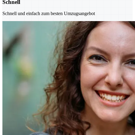
Schnell
Schnell und einfach zum besten Umzugsangebot