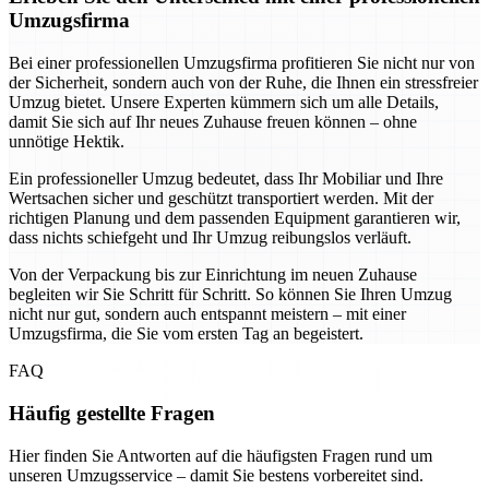
Umzugsfirma
Bei einer professionellen Umzugsfirma profitieren Sie nicht nur von
der Sicherheit, sondern auch von der Ruhe, die Ihnen ein stressfreier
Umzug bietet. Unsere Experten kümmern sich um alle Details,
damit Sie sich auf Ihr neues Zuhause freuen können – ohne
unnötige Hektik.
Ein professioneller Umzug bedeutet, dass Ihr Mobiliar und Ihre
Wertsachen sicher und geschützt transportiert werden. Mit der
richtigen Planung und dem passenden Equipment garantieren wir,
dass nichts schiefgeht und Ihr Umzug reibungslos verläuft.
Von der Verpackung bis zur Einrichtung im neuen Zuhause
begleiten wir Sie Schritt für Schritt. So können Sie Ihren Umzug
nicht nur gut, sondern auch entspannt meistern – mit einer
Umzugsfirma, die Sie vom ersten Tag an begeistert.
FAQ
Häufig gestellte Fragen
Hier finden Sie Antworten auf die häufigsten Fragen rund um
unseren Umzugsservice – damit Sie bestens vorbereitet sind.