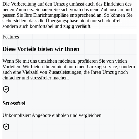
Die Vorbereitung auf den Umzug umfasst auch das Einrichten des
neuen Zimmers. Schauen Sie sich vorab das neue Zuhause an und
passen Sie Ihre Einrichtungspläne entsprechend an. So können Sie
sicherstellen, dass die Übergangsphase nicht nur schadenfrei,
sondern auch komfortabel und zügig verläuft.
Features
Diese Vorteile bieten wir Ihnen
Wenn Sie mit uns umziehen möchten, profitieren Sie von vielen
Vorteilen. Wir bieten Ihnen nicht nur einen Umzugsservice, sondern
auch eine Vielzahl von Zusatzleistungen, die Ihren Umzug noch
einfacher und stressfreier machen.
Stressfrei
Unkompliziert Angebote einholen und vergleichen