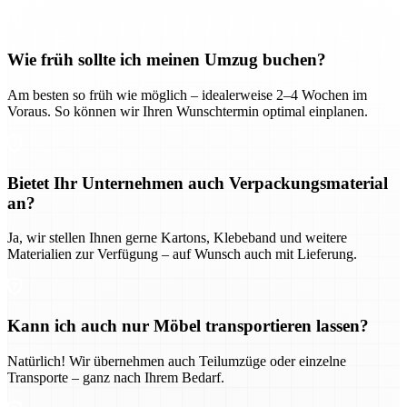
Wie früh sollte ich meinen Umzug buchen?
Am besten so früh wie möglich – idealerweise 2–4 Wochen im
Voraus. So können wir Ihren Wunschtermin optimal einplanen.
Bietet Ihr Unternehmen auch Verpackungsmaterial
an?
Ja, wir stellen Ihnen gerne Kartons, Klebeband und weitere
Materialien zur Verfügung – auf Wunsch auch mit Lieferung.
Kann ich auch nur Möbel transportieren lassen?
Natürlich! Wir übernehmen auch Teilumzüge oder einzelne
Transporte – ganz nach Ihrem Bedarf.