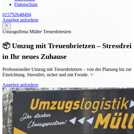
Datenschutz
015792648494
Angebot anfordern
Umzugsfirma Müller Treuenbrietzen
📦 Umzug mit Treuenbrietzen – Stressfrei
in Ihr neues Zuhause
Professioneller Umzug mit Treuenbrietzen – von der Planung bis zur
Einrichtung. Stressfrei, sicher und mit Freude. ✨
Angebot anfordern