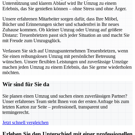
Unterstützung und klarem Ablauf wird Ihr Umzug zu einem
Erlebnis, das Sie genießen können – ohne Stress und ohne Ärger.
Unsere erfahrenen Mitarbeiter sorgen dafür, dass Ihre Möbel,
Bücher und Erinnerungen sicher und schadenfrei in Ihr neues
Zuhause kommen. Ob kleiner Umzug oder Umzug auf größere
Distanz: Treuenbrietzen passt sich jeder Situation an und macht Sie
mit Freude zum Umzugsglück.
Verlassen Sie sich auf Umzugsunternehmen Treuenbrietzen, wenn
Sie einen reibungslosen Umzug mit persönlicher Betreuung
wünschen. Unsere flexiblen Leistungen und zuverlässige Umzüge
machen jeden Umzug zu einem Erlebnis, das Sie gerne wiederholen
möchten.
Wir sind für Sie da
Sie planen einen Umzug und suchen einen zuverlässigen Partner?
Unser erfahrenes Team steht Ihnen von der ersten Anfrage bis zum
letzten Karton zur Seite – professionell, transparent und
termingerecht.
Jetzt schnell vergleichen
Erleben Sie den Unterschied mit einer professionellen