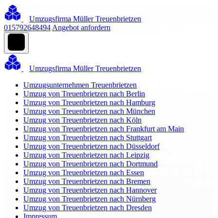
Umzugsfirma Müller Treuenbrietzen
015792648494
Angebot anfordern
Umzugsfirma Müller Treuenbrietzen
Umzugsunternehmen Treuenbrietzen
Umzug von Treuenbrietzen nach Berlin
Umzug von Treuenbrietzen nach Hamburg
Umzug von Treuenbrietzen nach München
Umzug von Treuenbrietzen nach Köln
Umzug von Treuenbrietzen nach Frankfurt am Main
Umzug von Treuenbrietzen nach Stuttgart
Umzug von Treuenbrietzen nach Düsseldorf
Umzug von Treuenbrietzen nach Leipzig
Umzug von Treuenbrietzen nach Dortmund
Umzug von Treuenbrietzen nach Essen
Umzug von Treuenbrietzen nach Bremen
Umzug von Treuenbrietzen nach Hannover
Umzug von Treuenbrietzen nach Nürnberg
Umzug von Treuenbrietzen nach Dresden
Impressum