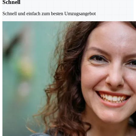
Schnell
Schnell und einfach zum besten Umzugsangebot