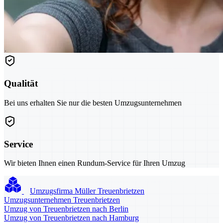
Qualität
Bei uns erhalten Sie nur die besten Umzugsunternehmen
Service
Wir bieten Ihnen einen Rundum-Service für Ihren Umzug
Umzugsfirma Müller Treuenbrietzen
Umzugsunternehmen Treuenbrietzen
Umzug von Treuenbrietzen nach Berlin
Umzug von Treuenbrietzen nach Hamburg