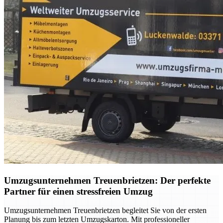
Umzugsunternehmen Treuenbrietzen: Der perfekte
Partner für einen stressfreien Umzug
Umzugsunternehmen Treuenbrietzen begleitet Sie von der ersten
Planung bis zum letzten Umzugskarton. Mit professioneller