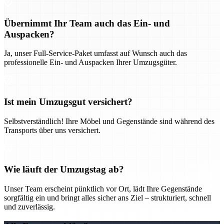
Übernimmt Ihr Team auch das Ein- und
Auspacken?
Ja, unser Full-Service-Paket umfasst auf Wunsch auch das
professionelle Ein- und Auspacken Ihrer Umzugsgüter.
Ist mein Umzugsgut versichert?
Selbstverständlich! Ihre Möbel und Gegenstände sind während des
Transports über uns versichert.
Wie läuft der Umzugstag ab?
Unser Team erscheint pünktlich vor Ort, lädt Ihre Gegenstände
sorgfältig ein und bringt alles sicher ans Ziel – strukturiert, schnell
und zuverlässig.