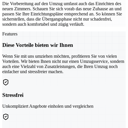
Die Vorbereitung auf den Umzug umfasst auch das Einrichten des
neuen Zimmers. Schauen Sie sich vorab das neue Zuhause an und
passen Sie Ihre Einrichtungspläne entsprechend an. So können Sie
sicherstellen, dass die Übergangsphase nicht nur schadenfrei,
sondern auch komfortabel und zügig verläuft.
Features
Diese Vorteile bieten wir Ihnen
Wenn Sie mit uns umziehen möchten, profitieren Sie von vielen
Vorteilen. Wir bieten Ihnen nicht nur einen Umzugsservice, sondern
auch eine Vielzahl von Zusatzleistungen, die Ihren Umzug noch
einfacher und stressfreier machen.
Stressfrei
Unkompliziert Angebote einholen und vergleichen