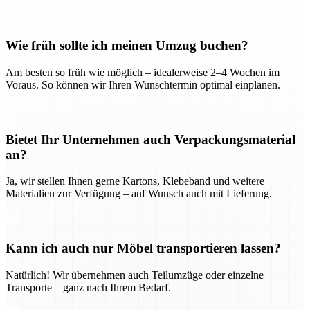
Wie früh sollte ich meinen Umzug buchen?
Am besten so früh wie möglich – idealerweise 2–4 Wochen im
Voraus. So können wir Ihren Wunschtermin optimal einplanen.
Bietet Ihr Unternehmen auch Verpackungsmaterial
an?
Ja, wir stellen Ihnen gerne Kartons, Klebeband und weitere
Materialien zur Verfügung – auf Wunsch auch mit Lieferung.
Kann ich auch nur Möbel transportieren lassen?
Natürlich! Wir übernehmen auch Teilumzüge oder einzelne
Transporte – ganz nach Ihrem Bedarf.