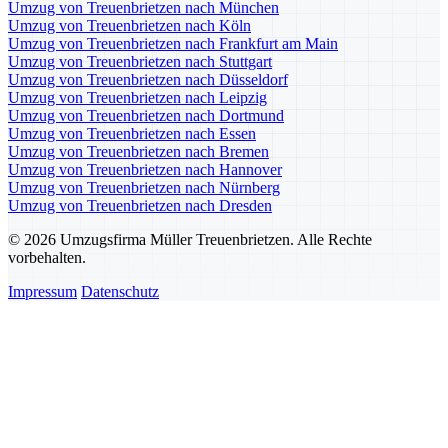
Umzug von Treuenbrietzen nach München
Umzug von Treuenbrietzen nach Köln
Umzug von Treuenbrietzen nach Frankfurt am Main
Umzug von Treuenbrietzen nach Stuttgart
Umzug von Treuenbrietzen nach Düsseldorf
Umzug von Treuenbrietzen nach Leipzig
Umzug von Treuenbrietzen nach Dortmund
Umzug von Treuenbrietzen nach Essen
Umzug von Treuenbrietzen nach Bremen
Umzug von Treuenbrietzen nach Hannover
Umzug von Treuenbrietzen nach Nürnberg
Umzug von Treuenbrietzen nach Dresden
© 2026 Umzugsfirma Müller Treuenbrietzen. Alle Rechte
vorbehalten.
Impressum
Datenschutz