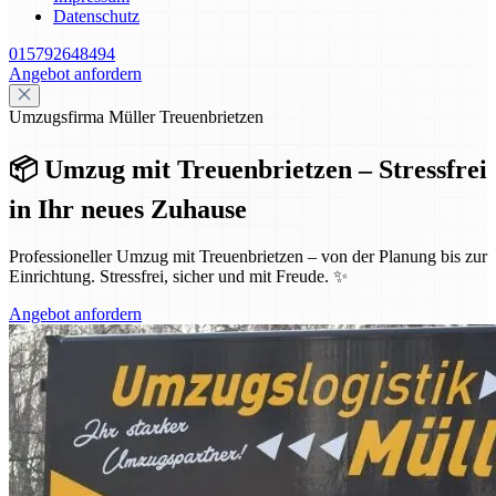
Datenschutz
015792648494
Angebot anfordern
Umzugsfirma Müller Treuenbrietzen
📦 Umzug mit Treuenbrietzen – Stressfrei
in Ihr neues Zuhause
Professioneller Umzug mit Treuenbrietzen – von der Planung bis zur
Einrichtung. Stressfrei, sicher und mit Freude. ✨
Angebot anfordern