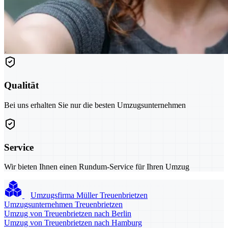
Qualität
Bei uns erhalten Sie nur die besten Umzugsunternehmen
Service
Wir bieten Ihnen einen Rundum-Service für Ihren Umzug
Umzugsfirma Müller Treuenbrietzen
Umzugsunternehmen Treuenbrietzen
Umzug von Treuenbrietzen nach Berlin
Umzug von Treuenbrietzen nach Hamburg