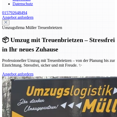
Datenschutz
015792648494
Angebot anfordern
Umzugsfirma Müller Treuenbrietzen
📦 Umzug mit Treuenbrietzen – Stressfrei
in Ihr neues Zuhause
Professioneller Umzug mit Treuenbrietzen – von der Planung bis zur
Einrichtung. Stressfrei, sicher und mit Freude. ✨
Angebot anfordern