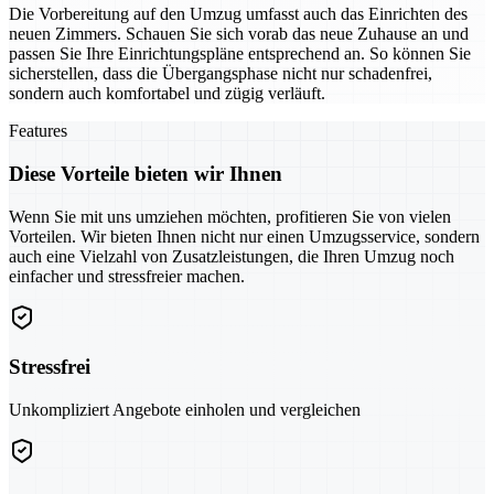
Die Vorbereitung auf den Umzug umfasst auch das Einrichten des
neuen Zimmers. Schauen Sie sich vorab das neue Zuhause an und
passen Sie Ihre Einrichtungspläne entsprechend an. So können Sie
sicherstellen, dass die Übergangsphase nicht nur schadenfrei,
sondern auch komfortabel und zügig verläuft.
Features
Diese Vorteile bieten wir Ihnen
Wenn Sie mit uns umziehen möchten, profitieren Sie von vielen
Vorteilen. Wir bieten Ihnen nicht nur einen Umzugsservice, sondern
auch eine Vielzahl von Zusatzleistungen, die Ihren Umzug noch
einfacher und stressfreier machen.
Stressfrei
Unkompliziert Angebote einholen und vergleichen