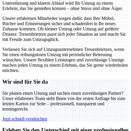
Unterstützung und klarem Ablauf wird Ihr Umzug zu einem
Erlebnis, das Sie genießen können – ohne Stress und ohne Ärger.
Unsere erfahrenen Mitarbeiter sorgen dafür, dass Ihre Möbel,
Bücher und Erinnerungen sicher und schadenfrei in Ihr neues
Zuhause kommen. Ob kleiner Umzug oder Umzug auf größere
Distanz: Treuenbrietzen passt sich jeder Situation an und macht Sie
mit Freude zum Umzugsglück.
Verlassen Sie sich auf Umzugsunternehmen Treuenbrietzen, wenn
Sie einen reibungslosen Umzug mit persönlicher Betreuung
wünschen. Unsere flexiblen Leistungen und zuverlässige Umzüge
machen jeden Umzug zu einem Erlebnis, das Sie gerne wiederholen
möchten.
Wir sind für Sie da
Sie planen einen Umzug und suchen einen zuverlässigen Partner?
Unser erfahrenes Team steht Ihnen von der ersten Anfrage bis zum
letzten Karton zur Seite – professionell, transparent und
termingerecht.
Jetzt schnell vergleichen
Erleben Sie den Unterschied mit einer professionellen