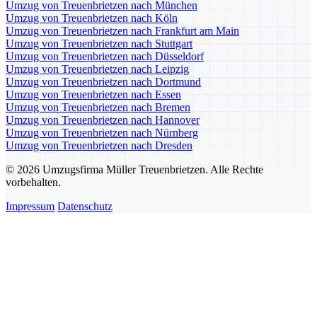
Umzug von Treuenbrietzen nach München
Umzug von Treuenbrietzen nach Köln
Umzug von Treuenbrietzen nach Frankfurt am Main
Umzug von Treuenbrietzen nach Stuttgart
Umzug von Treuenbrietzen nach Düsseldorf
Umzug von Treuenbrietzen nach Leipzig
Umzug von Treuenbrietzen nach Dortmund
Umzug von Treuenbrietzen nach Essen
Umzug von Treuenbrietzen nach Bremen
Umzug von Treuenbrietzen nach Hannover
Umzug von Treuenbrietzen nach Nürnberg
Umzug von Treuenbrietzen nach Dresden
© 2026 Umzugsfirma Müller Treuenbrietzen. Alle Rechte
vorbehalten.
Impressum
Datenschutz