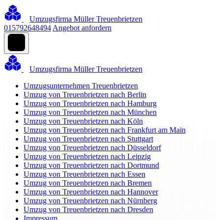
Umzugsfirma Müller Treuenbrietzen
015792648494
Angebot anfordern
Umzugsfirma Müller Treuenbrietzen
Umzugsunternehmen Treuenbrietzen
Umzug von Treuenbrietzen nach Berlin
Umzug von Treuenbrietzen nach Hamburg
Umzug von Treuenbrietzen nach München
Umzug von Treuenbrietzen nach Köln
Umzug von Treuenbrietzen nach Frankfurt am Main
Umzug von Treuenbrietzen nach Stuttgart
Umzug von Treuenbrietzen nach Düsseldorf
Umzug von Treuenbrietzen nach Leipzig
Umzug von Treuenbrietzen nach Dortmund
Umzug von Treuenbrietzen nach Essen
Umzug von Treuenbrietzen nach Bremen
Umzug von Treuenbrietzen nach Hannover
Umzug von Treuenbrietzen nach Nürnberg
Umzug von Treuenbrietzen nach Dresden
Impressum