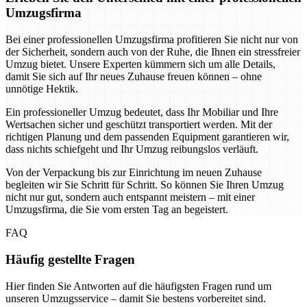
Umzugsfirma
Bei einer professionellen Umzugsfirma profitieren Sie nicht nur von
der Sicherheit, sondern auch von der Ruhe, die Ihnen ein stressfreier
Umzug bietet. Unsere Experten kümmern sich um alle Details,
damit Sie sich auf Ihr neues Zuhause freuen können – ohne
unnötige Hektik.
Ein professioneller Umzug bedeutet, dass Ihr Mobiliar und Ihre
Wertsachen sicher und geschützt transportiert werden. Mit der
richtigen Planung und dem passenden Equipment garantieren wir,
dass nichts schiefgeht und Ihr Umzug reibungslos verläuft.
Von der Verpackung bis zur Einrichtung im neuen Zuhause
begleiten wir Sie Schritt für Schritt. So können Sie Ihren Umzug
nicht nur gut, sondern auch entspannt meistern – mit einer
Umzugsfirma, die Sie vom ersten Tag an begeistert.
FAQ
Häufig gestellte Fragen
Hier finden Sie Antworten auf die häufigsten Fragen rund um
unseren Umzugsservice – damit Sie bestens vorbereitet sind.