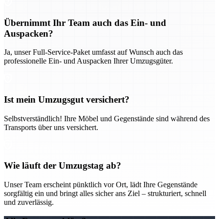
Übernimmt Ihr Team auch das Ein- und
Auspacken?
Ja, unser Full-Service-Paket umfasst auf Wunsch auch das
professionelle Ein- und Auspacken Ihrer Umzugsgüter.
Ist mein Umzugsgut versichert?
Selbstverständlich! Ihre Möbel und Gegenstände sind während des
Transports über uns versichert.
Wie läuft der Umzugstag ab?
Unser Team erscheint pünktlich vor Ort, lädt Ihre Gegenstände
sorgfältig ein und bringt alles sicher ans Ziel – strukturiert, schnell
und zuverlässig.