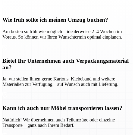
Wie früh sollte ich meinen Umzug buchen?
Am besten so früh wie möglich – idealerweise 2–4 Wochen im
Voraus. So können wir Ihren Wunschtermin optimal einplanen.
Bietet Ihr Unternehmen auch Verpackungsmaterial
an?
Ja, wir stellen Ihnen gerne Kartons, Klebeband und weitere
Materialien zur Verfügung – auf Wunsch auch mit Lieferung.
Kann ich auch nur Möbel transportieren lassen?
Natürlich! Wir übernehmen auch Teilumzüge oder einzelne
Transporte – ganz nach Ihrem Bedarf.