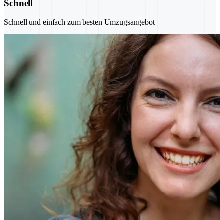
Schnell
Schnell und einfach zum besten Umzugsangebot