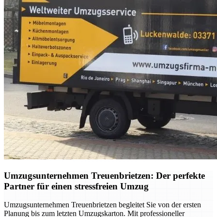
Umzugsunternehmen Treuenbrietzen: Der perfekte
Partner für einen stressfreien Umzug
Umzugsunternehmen Treuenbrietzen begleitet Sie von der ersten
Planung bis zum letzten Umzugskarton. Mit professioneller